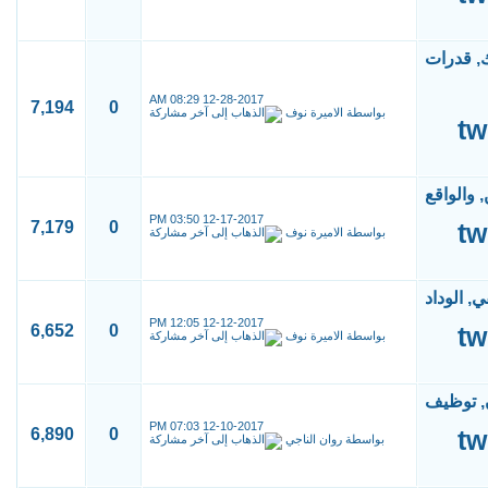
08:29 AM
12-28-2017
7,194
0
بواسطة
الاميرة نوف
03:50 PM
12-17-2017
7,179
0
بواسطة
الاميرة نوف
12:05 PM
12-12-2017
6,652
0
بواسطة
الاميرة نوف
07:03 PM
12-10-2017
6,890
0
بواسطة
روان الناجي