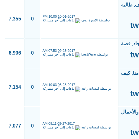
10:00 PM
10-01-2017
7,355
0
بواسطة
الاميرة نوف
07:53 AM
09-23-2017
6,906
0
بواسطة
LastWare
10:03 AM
08-28-2017
7,154
0
بواسطة
لمسات رائعه
09:11 AM
08-27-2017
7,077
0
بواسطة
لمسات رائعه