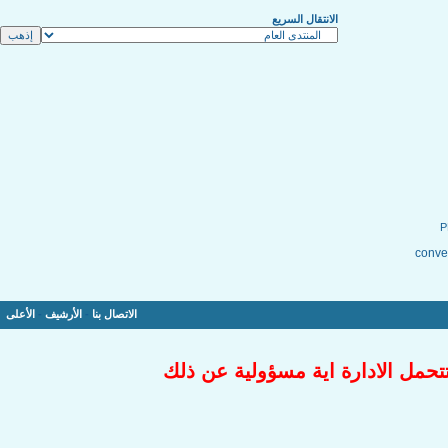
الانتقال السريع
conver
الاتصال بنا
-
الأرشيف
-
الأعلى
تتحمل الادارة اية مسؤولية عن ذلك