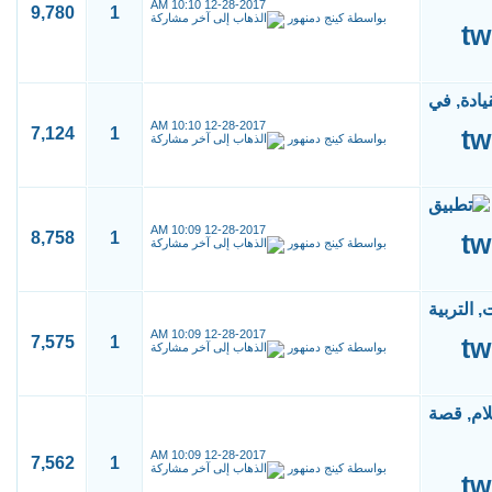
10:10 AM
12-28-2017
9,780
1
بواسطة
كينج دمنهور
10:10 AM
12-28-2017
7,124
1
بواسطة
كينج دمنهور
10:09 AM
12-28-2017
8,758
1
بواسطة
كينج دمنهور
10:09 AM
12-28-2017
7,575
1
بواسطة
كينج دمنهور
10:09 AM
12-28-2017
7,562
1
بواسطة
كينج دمنهور