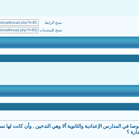
نسخ الرابط
نسخ للمنتديات
في المدارس الإعدادية والثانوية ألا وهي التدخين , وأن كانت لها نسب
ارة ؟