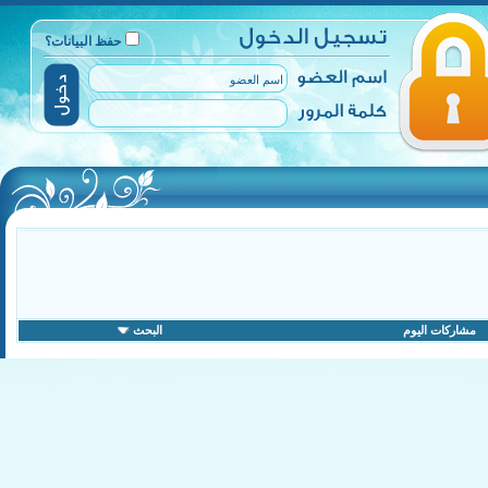
حفظ البيانات؟
مشاركات اليوم
البحث