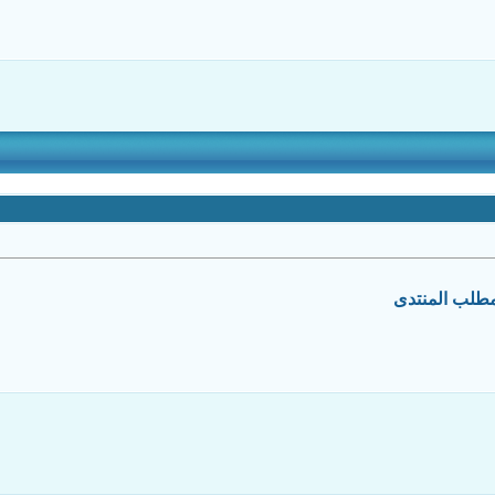
 مطلب المنتدى