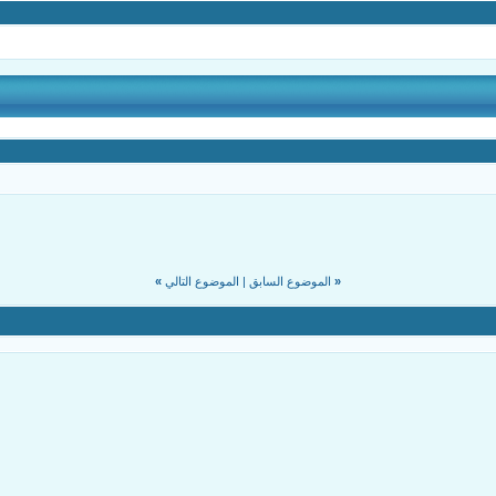
«
الموضوع السابق
|
الموضوع التالي
»