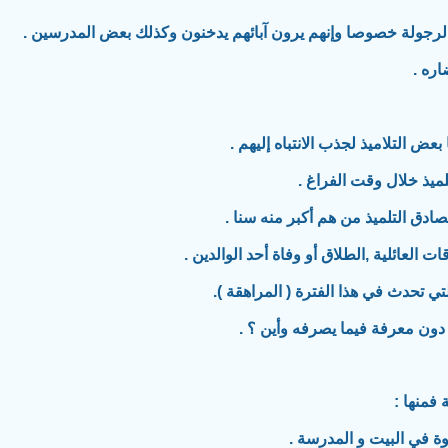
 فمنها :