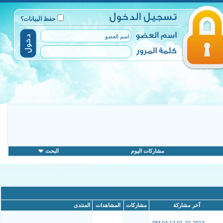
حفظ البيانات؟
مشاركات اليوم
البحث
آخر مشاركة
مشاركات
المشاهدات
المنتدى