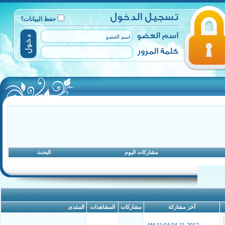
حفظ البيانات؟
مشاركات اليوم
البحث
آخر مشاركة
مشاركات
المشاهدات
المنتدى