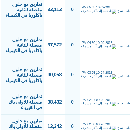
تمارين مع حلول
05:05 PM
10-09-2015
33,113
0
مفصلة للثانية
طة
القماح
باكلوريا في الكيمياء
تمارين مع حلول
04:50 PM
10-09-2015
37,572
0
مفصلة للثانية
طة
القماح
باكلوريا في الكيمياء
تمارين مع حلول
03:25 PM
10-04-2015
90,058
0
مفصلة للثانية
طة
القماح
باكلوريا في الكيمياء
تمارين مع حلول
02:37 PM
09-26-2015
0
38,432
مفصلة للاولى باك
طة
القماح
في القيزياء
تمارين مع حلول
02:30 PM
09-26-2015
0
13,342
مفصلة للاولى باك
طة
القماح