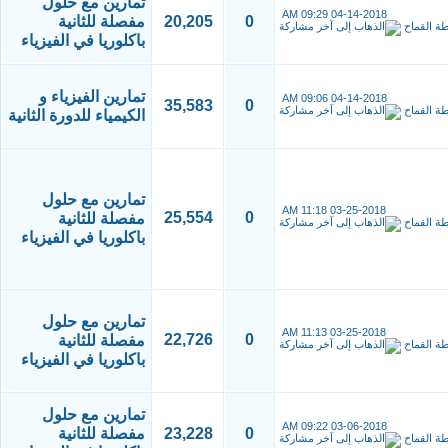
تمارين مع حلول
09:29 AM
04-14-2018
0
20,205
مفصلة للثانية
طة
القماح
باكلوريا في الفيزياء
تمارين الفيزياء و
09:06 AM
04-14-2018
35,583
0
طة
القماح
الكيمياء للدورة الثانية
تمارين مع حلول
11:18 AM
03-25-2018
25,554
0
مفصلة للثانية
طة
القماح
باكلوريا في الفيزياء
تمارين مع حلول
11:13 AM
03-25-2018
22,726
0
مفصلة للثانية
طة
القماح
باكلوريا في الفيزياء
تمارين مع حلول
09:22 AM
03-06-2018
0
23,228
مفصلة للثانية
طة
القماح