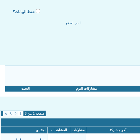
حفظ البيانات؟
مشاركات اليوم
البحث
صفحة 1 من 3
>
3
2
1
آخر مشاركة
مشاركات
المشاهدات
المنتدى