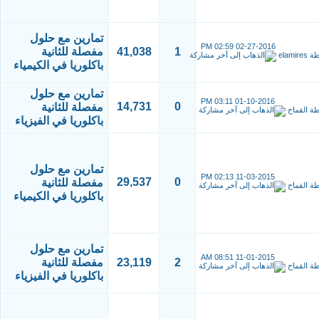
تمارين مع حلول
02:59 PM
02-27-2016
1
41,038
مفصلة للثانية
طة
elamires
باكلوريا في الكيمياء
تمارين مع حلول
03:11 PM
01-10-2016
14,731
0
مفصلة للثانية
طة
القماح
باكلوريا في الفيزياء
تمارين مع حلول
02:13 PM
11-03-2015
29,537
0
مفصلة للثانية
طة
القماح
باكلوريا في الكيمياء
تمارين مع حلول
08:51 AM
11-01-2015
2
23,119
مفصلة للثانية
طة
القماح
باكلوريا في الفيزياء