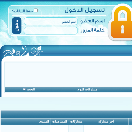
حفظ البيانات؟
مشاركات اليوم
البحث
آخر مشاركة
مشاركات
المشاهدات
المنتدى