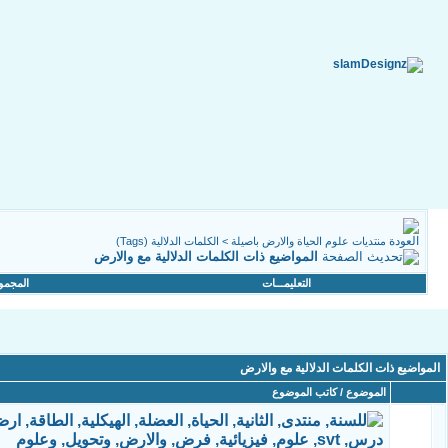
منتديات علوم الحياة والارض باصيلة
>
الكلمات الدلالية (Tags)
المواضيع ذات الكلمات الدلالية مع
والارض
التعليمـــات
المجمو
المواضيع ذات الكلمات الدلالية مع
والارض
الموضوع / كاتب الموضوع