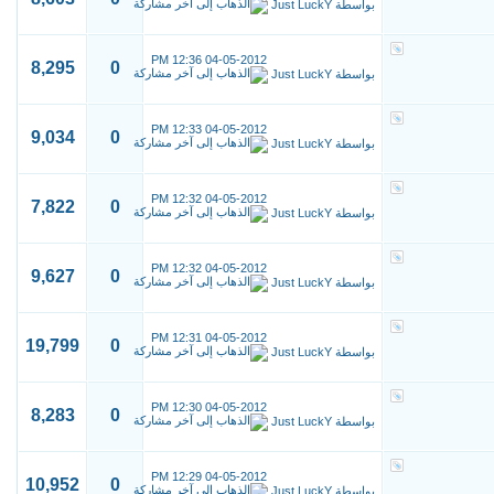
بواسطة
Just LuckY
12:36 PM
04-05-2012
8,295
0
بواسطة
Just LuckY
12:33 PM
04-05-2012
9,034
0
بواسطة
Just LuckY
12:32 PM
04-05-2012
7,822
0
بواسطة
Just LuckY
12:32 PM
04-05-2012
9,627
0
بواسطة
Just LuckY
12:31 PM
04-05-2012
19,799
0
بواسطة
Just LuckY
12:30 PM
04-05-2012
8,283
0
بواسطة
Just LuckY
12:29 PM
04-05-2012
10,952
0
بواسطة
Just LuckY