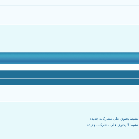
نشيط يحتوي على مشاركات جديدة
شيط لا يحتوي على مشاركات جديدة