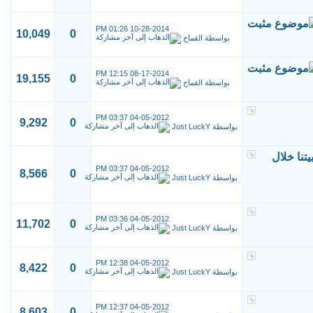
01:26 PM
10-28-2014
10,049
0
بواسطة
القماح
12:15 PM
08-17-2014
19,155
0
بواسطة
القماح
03:37 PM
04-05-2012
9,292
0
بواسطة
Just LuckY
يتنا خلال
03:37 PM
04-05-2012
8,566
0
بواسطة
Just LuckY
03:36 PM
04-05-2012
11,702
0
بواسطة
Just LuckY
12:38 PM
04-05-2012
8,422
0
بواسطة
Just LuckY
12:37 PM
04-05-2012
8,603
0