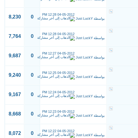
12:28 PM
04-05-2012
8,230
0
بواسطة
Just LuckY
12:28 PM
04-05-2012
7,764
0
بواسطة
Just LuckY
12:27 PM
04-05-2012
9,687
0
بواسطة
Just LuckY
12:25 PM
04-05-2012
9,240
0
بواسطة
Just LuckY
12:24 PM
04-05-2012
9,167
0
بواسطة
Just LuckY
12:23 PM
04-05-2012
8,668
0
بواسطة
Just LuckY
12:22 PM
04-05-2012
8,072
0
بواسطة
Just LuckY