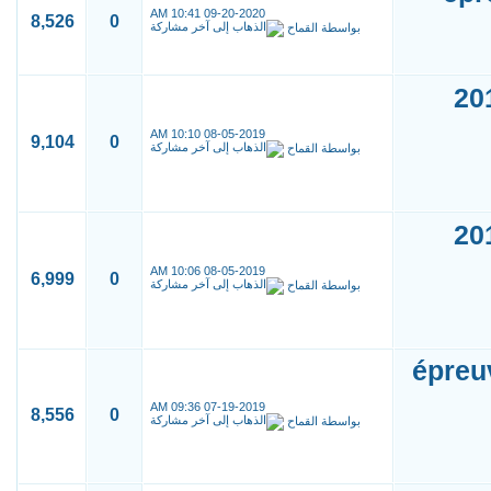
10:41 AM
09-20-2020
8,526
0
بواسطة
القماح
لكلية الطب بمراكش 2017
10:10 AM
08-05-2019
9,104
0
بواسطة
القماح
لكلية الطب بمراكش 2016
10:06 AM
08-05-2019
6,999
0
بواسطة
القماح
épreu
09:36 AM
07-19-2019
8,556
0
بواسطة
القماح