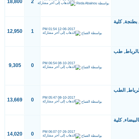
18,800
2
بواسطة
Reda Abainou
01:54 PM
12-06-2017
12,950
1
بواسطة
القماح
06:54 PM
08-10-2017
9,305
0
بواسطة
القماح
05:47 PM
08-10-2017
13,669
0
بواسطة
القماح
06:07 PM
07-26-2017
14,020
0
بواسطة
القماح