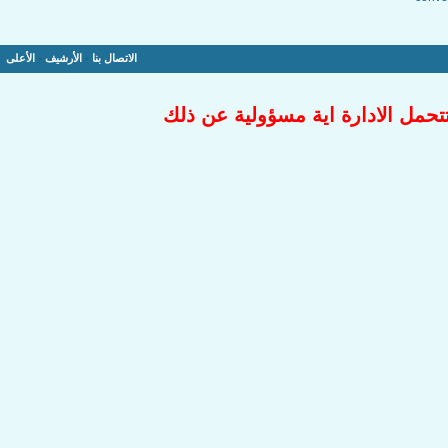
الاتصال بنا
-
الأرشيف
-
الأعلى
تتحمل الادارة اية مسؤولية عن ذلك