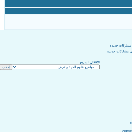
مشاركات جديدة
ى مشاركات جديدة
الانتقال السريع
conver