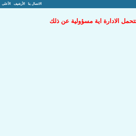
الاتصال بنا
-
الأرشيف
-
الأعلى
تتحمل الادارة اية مسؤولية عن ذلك