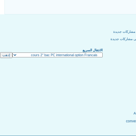
مشاركات جديدة
ى مشاركات جديدة
الانتقال السريع
conver