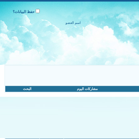
حفظ البيانات؟
مشاركات اليوم
البحث