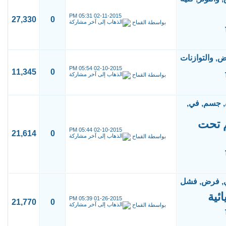
05:31 PM
02-11-2015
27,330
0
بواسطة
القماح
05:54 PM
02-10-2015
11,345
0
بواسطة
القماح
 تحت
05:44 PM
02-10-2015
21,614
0
بواسطة
القماح
ئية
05:39 PM
01-26-2015
21,770
0
بواسطة
القماح