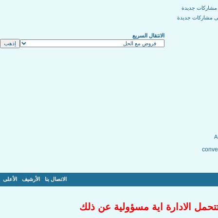
مشاركات جديدة
ى مشاركات جديدة
الانتقال السريع
conver
الاتصال بنا
-
الأرشيف
-
الأعلى
تتحمل الادارة اية مسؤولية عن ذلك