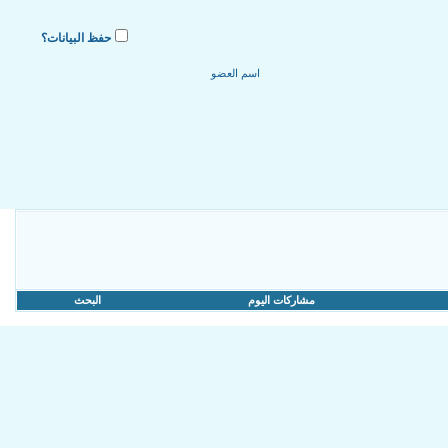
حفظ البيانات؟
مشاركات اليوم
البحث