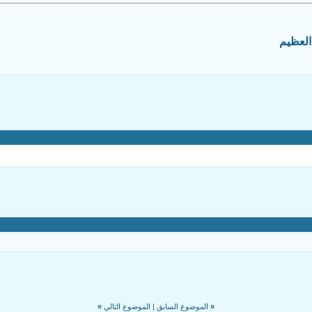
العظيم
«
الموضوع السابق
|
الموضوع التالي
»