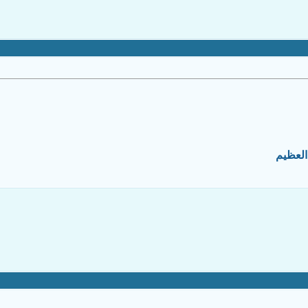
العظيم