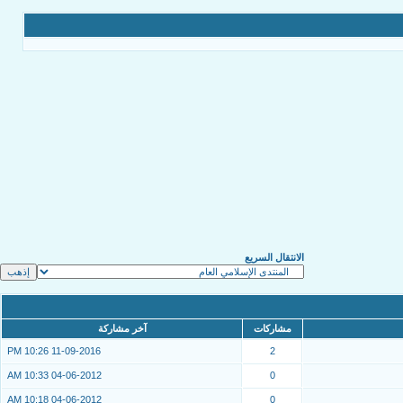
الانتقال السريع
مشاركات
آخر مشاركة
10:26 PM
11-09-2016
2
10:33 AM
04-06-2012
0
10:18 AM
04-06-2012
0