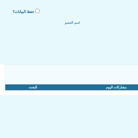
حفظ البيانات؟
مشاركات اليوم
البحث