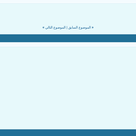
«
الموضوع السابق
|
الموضوع التالي
»