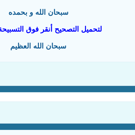
سبحان الله و بحمده
لتحميل التصحيح أنقر فوق التسبيحة ا
سبحان الله العظيم