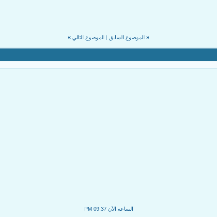
«
الموضوع السابق
|
الموضوع التالي
»
الساعة الآن
09:37 PM