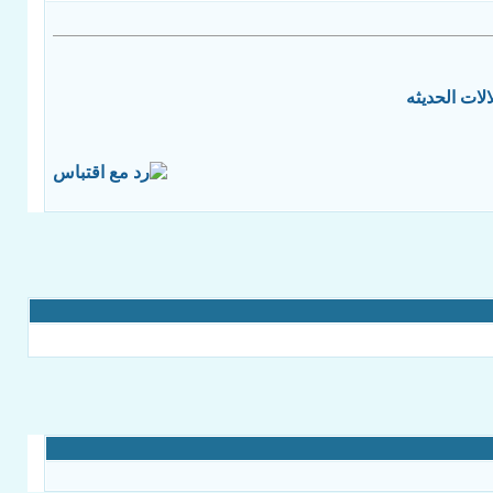
لات الحديثه