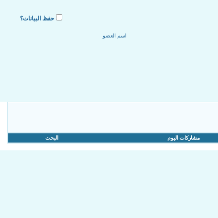
حفظ البيانات؟
مشاركات اليوم
البحث