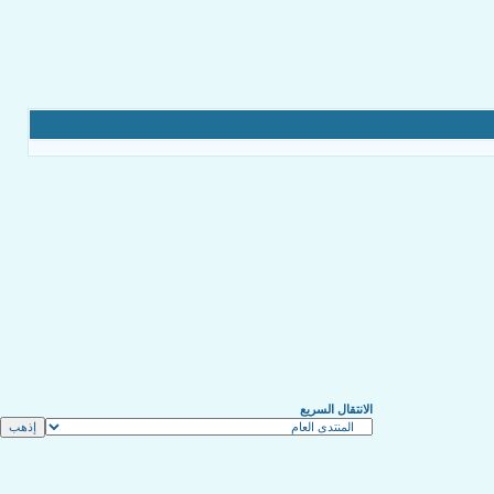
الانتقال السريع