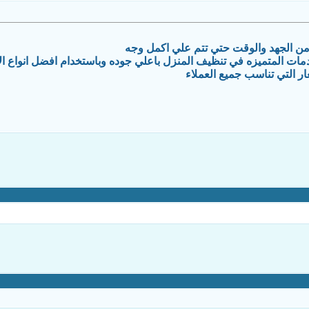
 من الجهد والوقت حتي تتم علي اكمل وجه
مات المتميزه في تنظيف المنزل باعلي جوده وباستخدام افضل انواع الا
ر التي تناسب جميع العملاء