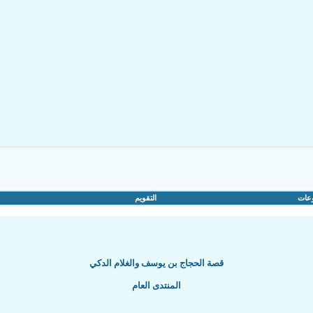
عات
التقويم
قصة الحجاج بن يوسف والغلام الدكي
المنتدى العام