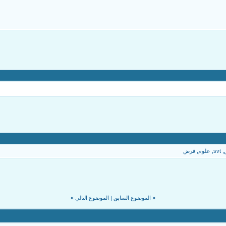
,
svt
,
علوم
,
فرض
«
الموضوع السابق
|
الموضوع التالي
»