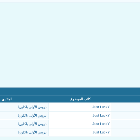
كاتب الموضوع
المنتدى
Just LuckY
دروس الأولى باكلوريا
Just LuckY
دروس الأولى باكلوريا
Just LuckY
دروس الأولى باكلوريا
Just LuckY
دروس الأولى باكلوريا