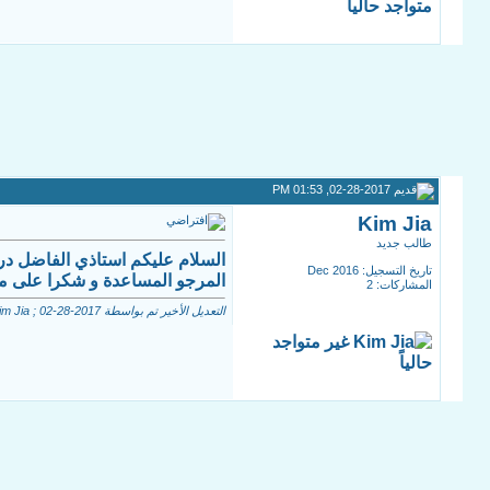
02-28-2017, 01:53 PM
Kim Jia
طالب جديد
السلام عليكم استاذي الفاضل درس 
تاريخ التسجيل: Dec 2016
المرجو المساعدة و شكرا على م
المشاركات: 2
التعديل الأخير تم بواسطة Kim Jia ; 02-28-2017 الساعة