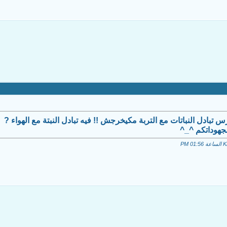
تبادل النباتات مع التربة مكيخرجش !! فيه تبادل النبتة مع الهواء ?
جهوداتكم ^_^
01:56 PM