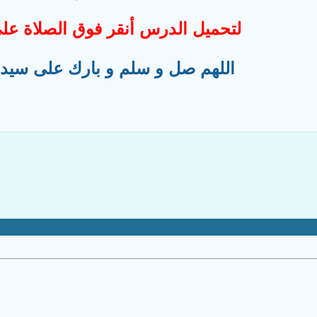
لتحميل الدرس أنقر فوق الصلاة على
اللهم صل و سلم و بارك على سيدن