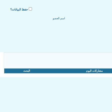
حفظ البيانات؟
مشاركات اليوم
البحث