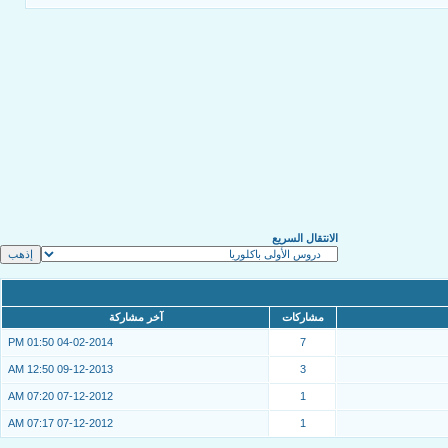
الانتقال السريع
مشاركات
آخر مشاركة
01:50 PM
04-02-2014
7
12:50 AM
09-12-2013
3
07:20 AM
07-12-2012
1
07:17 AM
07-12-2012
1