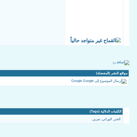
مواقع النشر (المفضلة)
Google
الكلمات الدلالية (Tags)
الخبر
,
الوراثي
,
تمرين