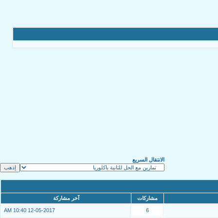
الانتقال السريع
مشاركات
آخر مشاركة
10:40 AM
12-05-2017
6