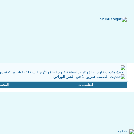
منتديات علوم الحياة والارض باصيلة
>
علوم الحياة و الأرض للسنة الثانية باكليوريا
>
تمارين
تمرين 1 في الخبر الوراثي
التعليمـــات
المجمو