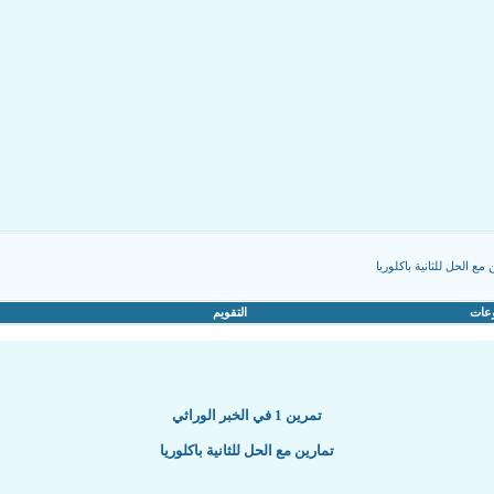
 مع الحل للثانية باكلوريا
عات
التقويم
تمرين 1 في الخبر الوراثي
تمارين مع الحل للثانية باكلوريا