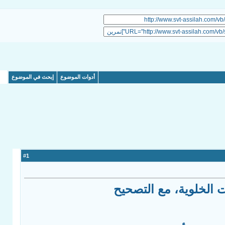
أدوات الموضوع
إبحث في الموضوع
1
#
ت الخلوية، مع التصحيح