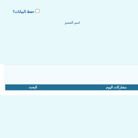
حفظ البيانات؟
مشاركات اليوم
البحث