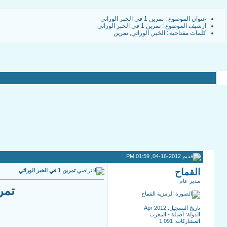
عنوان الموضوع :
تمرين 1 في الخبر الوراثي
ارشيف الموضوع
:
تمرين 1 في الخبر الوراثي
كلمات مفتاحية :
الخبر
,
الوراثي
,
تمرين
04-16-2012, 01:59 PM
القماح
تمرين 1 في الخبر الوراثي
مدير عام
تمر
تاريخ التسجيل: Apr 2012
الدولة: أصيلة - المغرب
المشاركات: 1,091