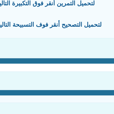
لتحميل التمرين أنقر فوق التكبيرة التالي
لتحميل التصحيح أنقر فوف التسبيحة التالي