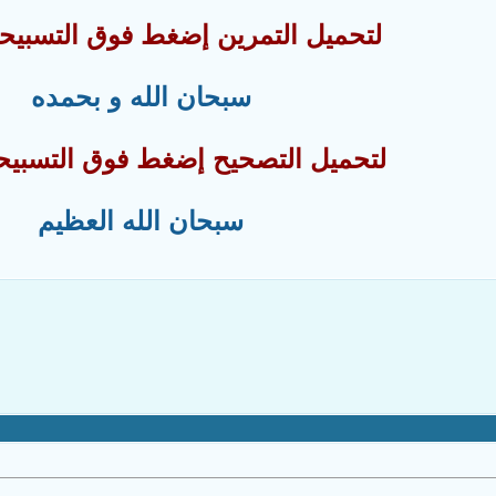
لتحميل التمرين إضغط فوق التسبيحة ا
سبحان الله و بحمده
لتحميل التصحيح إضغط فوق التسبيحة ا
سبحان الله العظيم