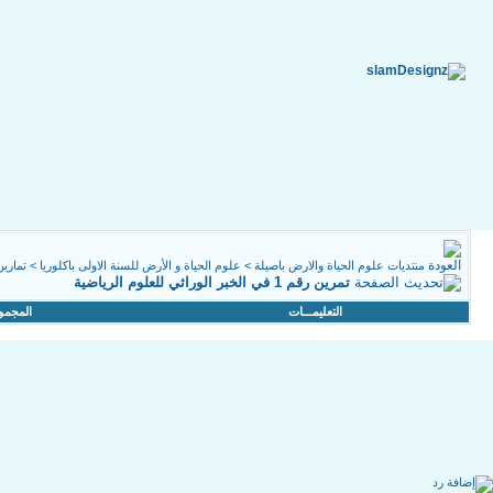
منتديات علوم الحياة والارض باصيلة
>
علوم الحياة و الأرض للسنة الاولى باكلوريا
>
تمارين
تمرين رقم 1 في الخبر الوراثي للعلوم الرياضية
التعليمـــات
المجمو