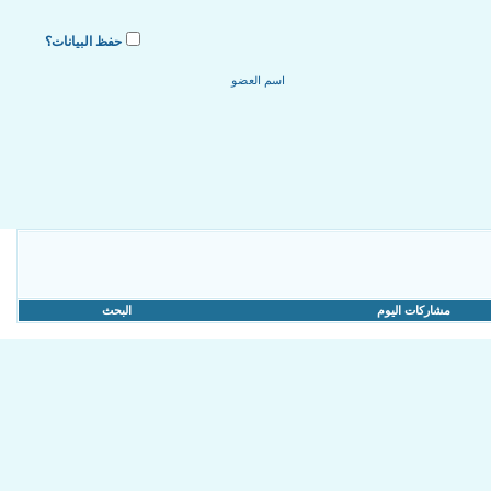
حفظ البيانات؟
مشاركات اليوم
البحث