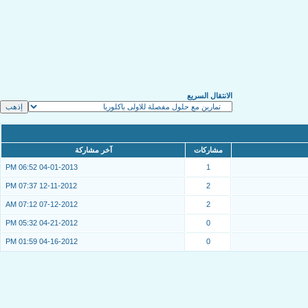
الانتقال السريع
مشاركات
آخر مشاركة
06:52 PM
04-01-2013
1
07:37 PM
12-11-2012
2
07:12 AM
07-12-2012
2
05:32 PM
04-21-2012
0
01:59 PM
04-16-2012
0