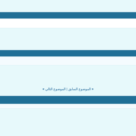
«
الموضوع السابق
|
الموضوع التالي
»