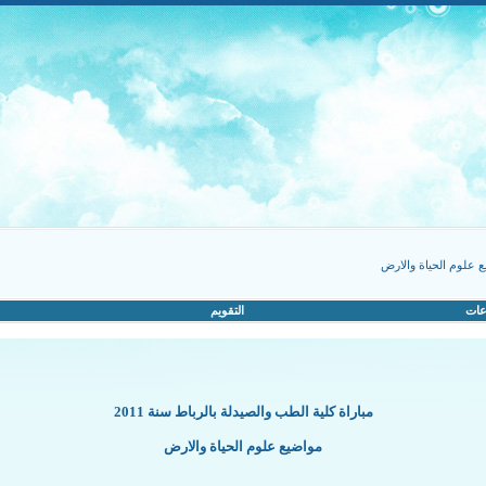
 علوم الحياة والارض
عات
التقويم
مباراة كلية الطب والصيدلة بالرباط سنة 2011
مواضيع علوم الحياة والارض