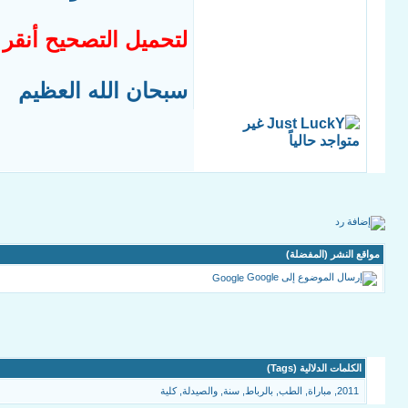
لتحميل التصحيح أنقر ف
سبحان الله العظيم
مواقع النشر (المفضلة)
Google
الكلمات الدلالية (Tags)
2011
,
مباراة
,
الطب
,
بالرباط
,
سنة
,
والصيدلة
,
كلية