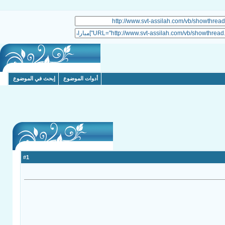
أدوات الموضوع
إبحث في الموضوع
1
#