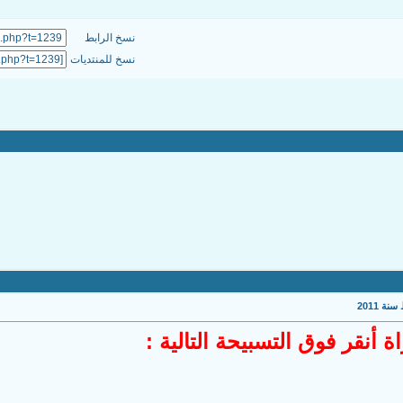
نسخ الرابط
نسخ للمنتديات
ة 2011
 أنقر فوق التسبيحة التالية :