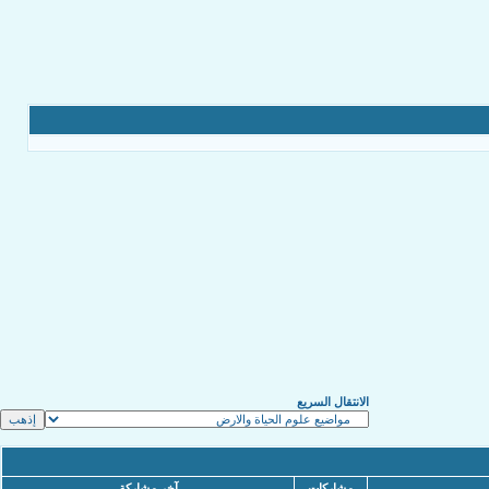
الانتقال السريع
مشاركات
آخر مشاركة