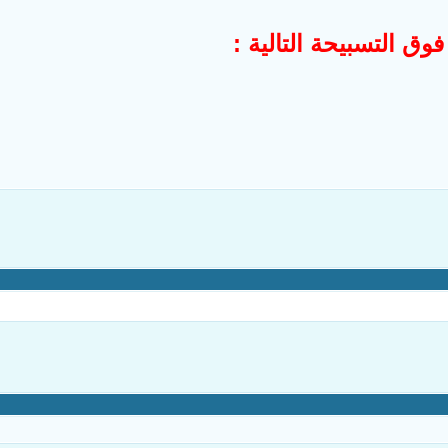
وق التسبيحة التالية :