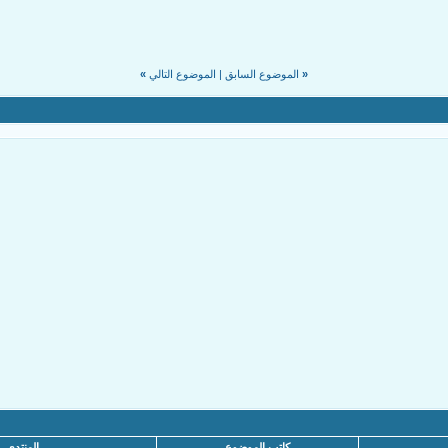
«
الموضوع السابق
|
الموضوع التالي
»
كاتب الموضوع
المنتدى